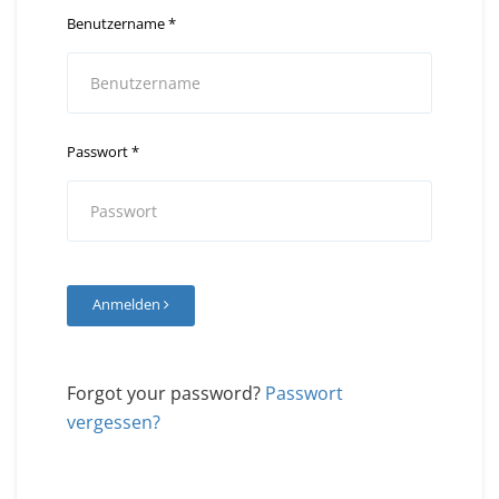
Benutzername
*
Passwort
*
Anmelden
Forgot your password?
Passwort
vergessen?