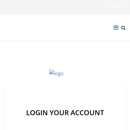
Login
LOGIN YOUR ACCOUNT